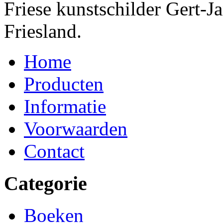
Friese kunstschilder Gert-Ja
Friesland.
Home
Producten
Informatie
Voorwaarden
Contact
Categorie
Boeken