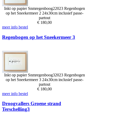
Inkt op papier
Snmregenboog22023
Regenbogen
op het Sneekermeer 2
24x30cm inclusief passe-
partout
€
180,00
meer info
bestel
Regenbogen op het Sneekermeer 3
Inkt op papier
Snmregenboog32023
Regenbogen
op het Sneekermeer 3
24x30cm inclusief passe-
partout
€
180,00
meer info
bestel
Droogvallers Groene strand
Terschelling3